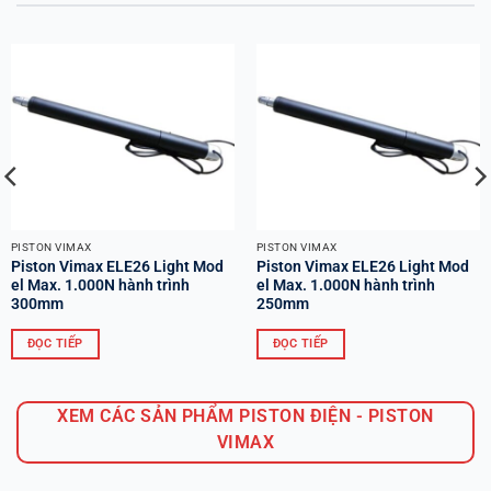
PISTON VIMAX
PISTON VIMAX
Piston Vimax ELE26 Light Mod
Piston Vimax ELE26 Light Mod
el Max. 1.000N hành trình
el Max. 1.000N hành trình
300mm
250mm
ĐỌC TIẾP
ĐỌC TIẾP
XEM CÁC SẢN PHẨM PISTON ĐIỆN - PISTON
VIMAX