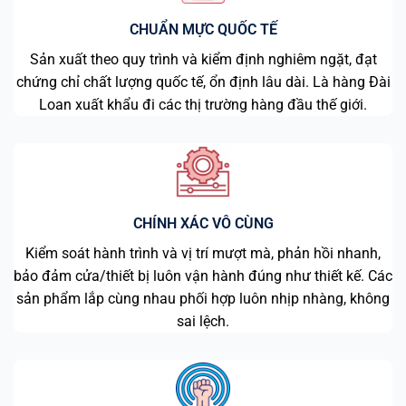
CHUẨN MỰC QUỐC TẾ
Sản xuất theo quy trình và kiểm định nghiêm ngặt, đạt
chứng chỉ chất lượng quốc tế, ổn định lâu dài. Là hàng Đài
Loan xuất khẩu đi các thị trường hàng đầu thế giới.
CHÍNH XÁC VÔ CÙNG
Kiểm soát hành trình và vị trí mượt mà, phản hồi nhanh,
bảo đảm cửa/thiết bị luôn vận hành đúng như thiết kế. Các
sản phẩm lắp cùng nhau phối hợp luôn nhịp nhàng, không
sai lệch.