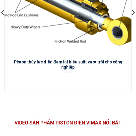
Piston thủy lực điện đem lại hiệu suất vượt trội cho công
nghiệp
VIDEO SẢN PHẨM PISTON ĐIỆN VIMAX NỔI BẬT