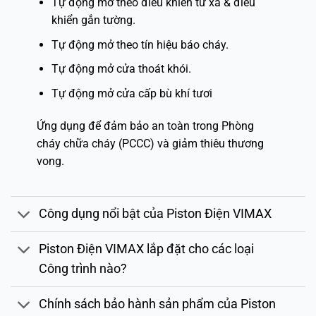
Tự động mở theo điều khiển từ xa & điều
khiển gắn tường.
Tự động mở theo tín hiệu báo cháy.
Tự động mở cửa thoát khói.
Tự động mở cửa cấp bù khí tươi
Ứng dụng để đảm bảo an toàn trong Phòng
cháy chữa cháy (PCCC) và giảm thiêu thương
vong.
Công dụng nổi bật của Piston Điện VIMAX
Piston Điện VIMAX lắp đặt cho các loại
Công trình nào?
Chính sách bảo hành sản phẩm của Piston