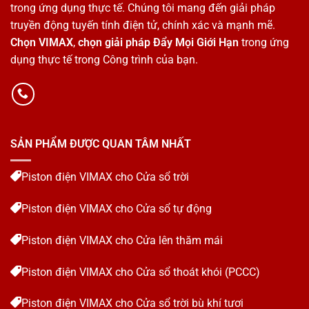
trong ứng dụng thực tế. Chúng tôi mang đến giải pháp
truyền động tuyến tính điện tử, chính xác và mạnh mẽ.
Chọn VIMAX
,
chọn giải pháp Đẩy Mọi Giới Hạn
trong ứng
dụng thực tế trong Công trình của bạn.
SẢN PHẨM ĐƯỢC QUAN TÂM NHẤT
Piston điện VIMAX cho Cửa sổ trời
Piston điện VIMAX cho Cửa sổ tự động
Piston điện VIMAX cho Cửa lên thăm mái
Piston điện VIMAX cho Cửa sổ thoát khói (PCCC)
Piston điện VIMAX cho Cửa sổ trời bù khí tươi