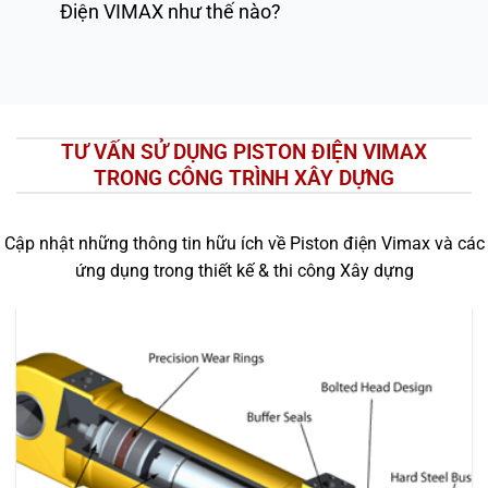
Điện VIMAX như thế nào?
TƯ VẤN SỬ DỤNG PISTON ĐIỆN VIMAX
TRONG CÔNG TRÌNH XÂY DỰNG
Cập nhật những thông tin hữu ích về Piston điện Vimax và các
ứng dụng trong thiết kế & thi công Xây dựng