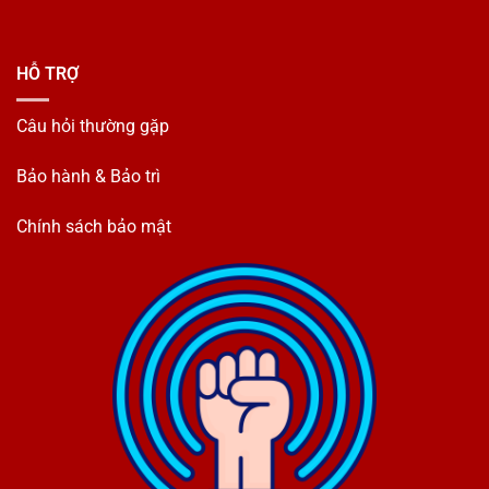
HỖ TRỢ
Câu hỏi thường gặp
Bảo hành & Bảo trì
Chính sách bảo mật