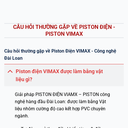
CÂU HỎI THƯỜNG GẶP VỀ PISTON ĐIỆN -
PISTON VIMAX
Câu hỏi thường gặp về Piston Điện VIMAX - Công nghệ
Đài Loan
Piston điện VIMAX được làm bằng vật
liệu gì?
Giải pháp PISTON ĐIỆN VIAMX – PISTON công
nghệ hàng đầu Đài Loan: được làm bằng Vật
liệu nhôm cường độ cao kết hợp PVC chuyên
ngành.