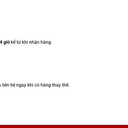
4 giờ
kể từ khi nhận hàng.
 liên hệ ngay khi có hàng thay thế.