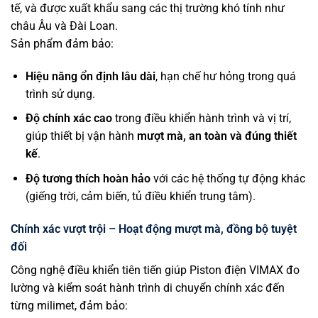
tế, và được xuất khẩu sang các thị trường khó tính như
châu Âu và Đài Loan.
Sản phẩm đảm bảo:
Hiệu năng ổn định lâu dài
, hạn chế hư hỏng trong quá
trình sử dụng.
Độ chính xác cao
trong điều khiển hành trình và vị trí,
giúp thiết bị vận hành
mượt mà, an toàn và đúng thiết
kế
.
Độ tương thích hoàn hảo
với các hệ thống tự động khác
(giếng trời, cảm biến, tủ điều khiển trung tâm).
Chính xác vượt trội – Hoạt động mượt mà, đồng bộ tuyệt
đối
Công nghệ điều khiển tiên tiến giúp Piston điện VIMAX đo
lường và kiểm soát hành trình di chuyển chính xác đến
từng milimet, đảm bảo: