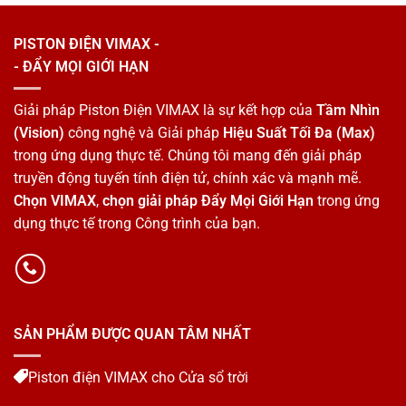
PISTON ĐIỆN VIMAX -
- ĐẨY MỌI GIỚI HẠN
Giải pháp Piston Điện VIMAX là sự kết hợp của
Tầm Nhìn
(Vision)
công nghệ và Giải pháp
Hiệu Suất Tối Đa (Max)
trong ứng dụng thực tế. Chúng tôi mang đến giải pháp
truyền động tuyến tính điện tử, chính xác và mạnh mẽ.
Chọn VIMAX
,
chọn giải pháp Đẩy Mọi Giới Hạn
trong ứng
dụng thực tế trong Công trình của bạn.
SẢN PHẨM ĐƯỢC QUAN TÂM NHẤT
Piston điện VIMAX cho Cửa sổ trời