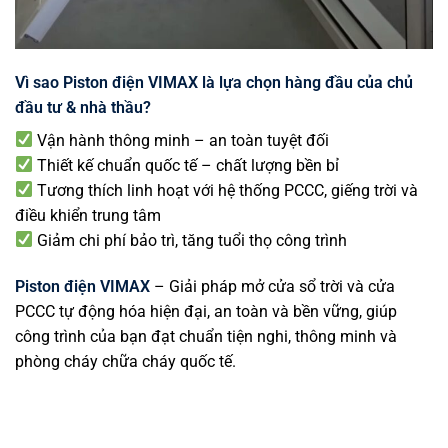
Vì sao Piston điện VIMAX là lựa chọn hàng đầu của chủ
đầu tư & nhà thầu?
Vận hành thông minh – an toàn tuyệt đối
Thiết kế chuẩn quốc tế – chất lượng bền bỉ
Tương thích linh hoạt với hệ thống PCCC, giếng trời và
điều khiển trung tâm
Giảm chi phí bảo trì, tăng tuổi thọ công trình
Piston điện VIMAX
– Giải pháp mở cửa sổ trời và cửa
PCCC tự động hóa hiện đại, an toàn và bền vững, giúp
công trình của bạn đạt chuẩn tiện nghi, thông minh và
phòng cháy chữa cháy quốc tế.