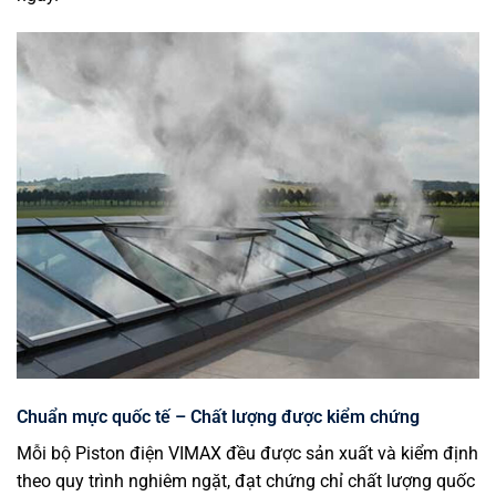
Chuẩn mực quốc tế – Chất lượng được kiểm chứng
Mỗi bộ Piston điện VIMAX đều được sản xuất và kiểm định
theo quy trình nghiêm ngặt, đạt chứng chỉ chất lượng quốc