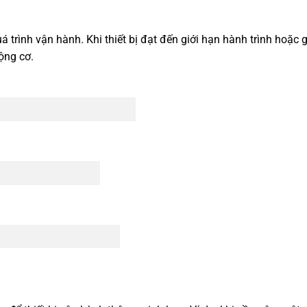
á trình vận hành. Khi thiết bị đạt đến giới hạn hành trình hoặ
ộng cơ.