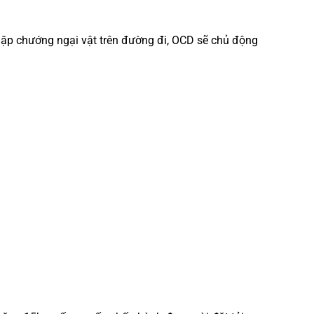
c gặp chướng ngại vật trên đường đi, OCD sẽ chủ động